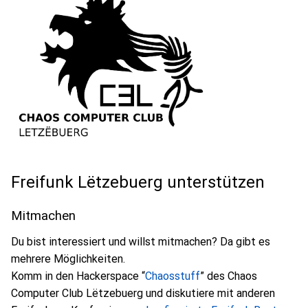
Freifunk Lëtzebuerg unterstützen
Mitmachen
Du bist interessiert und willst mitmachen? Da gibt es
mehrere Möglichkeiten.
Komm in den Hackerspace “
Chaosstuff
” des Chaos
Computer Club Lëtzebuerg und diskutiere mit anderen