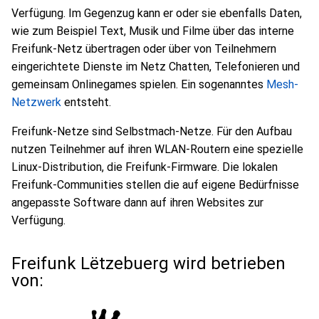
Verfügung. Im Gegenzug kann er oder sie ebenfalls Daten,
wie zum Beispiel Text, Musik und Filme über das interne
Freifunk-Netz übertragen oder über von Teilnehmern
eingerichtete Dienste im Netz Chatten, Telefonieren und
gemeinsam Onlinegames spielen. Ein sogenanntes
Mesh-
Netzwerk
entsteht.
Freifunk-Netze sind Selbstmach-Netze. Für den Aufbau
nutzen Teilnehmer auf ihren WLAN-Routern eine spezielle
Linux-Distribution, die Freifunk-Firmware. Die lokalen
Freifunk-Communities stellen die auf eigene Bedürfnisse
angepasste Software dann auf ihren Websites zur
Verfügung.
Freifunk Lëtzebuerg wird betrieben
von: