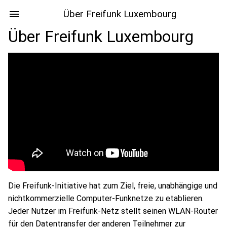
Über Freifunk Luxembourg
Über Freifunk Luxembourg
Die Freifunk-Initiative hat zum Ziel, freie, unabhängige und
nichtkommerzielle Computer-Funknetze zu etablieren.
Jeder Nutzer im Freifunk-Netz stellt seinen WLAN-Router
für den Datentransfer der anderen Teilnehmer zur